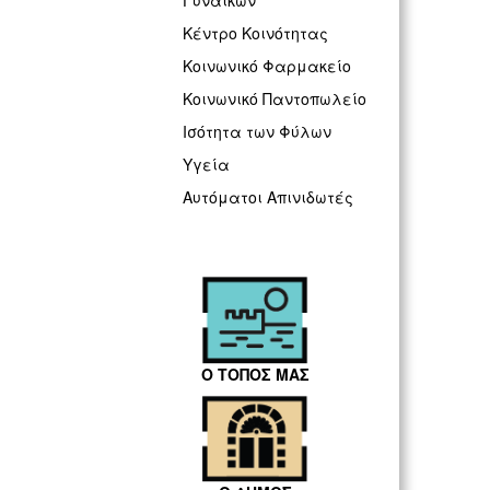
Γυναικών
Κέντρο Κοινότητας
Κοινωνικό Φαρμακείο
Κοινωνικό Παντοπωλείο
Ισότητα των Φύλων
Υγεία
Αυτόματοι Απινιδωτές
Ο ΤΟΠΟΣ ΜΑΣ