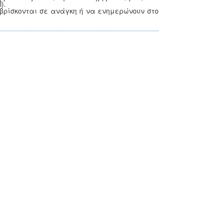
).
βρίσκονται σε ανάγκη ή να ενημερώνουν στο