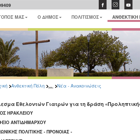
09409
ΤΟΠΟΣ ΜΑΣ
Ο ΔΗΜΟΣ
ΠΟΛΙΤΙΣΜΟΣ
ΑΝΘΕΚΤΙΚΗ
...
ική
Ανθεκτική Πόλη
Νέα - Ανακοινώσεις
εσμα Εθελοντών Γιατρών για τη δράση «Προληπτικής
ΟΣ ΗΡΑΚΛΕΙΟΥ
ΦΕΙΟ ΑΝΤΙΔΗΜΑΡΧΟΥ
ΩΝΙΚΗΣ ΠΟΛΙΤΙΚΗΣ - ΠΡΟΝΟΙΑΣ -