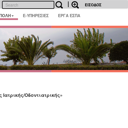
ΕΙΣΟΔΟΣ
 ΠΟΛΗ
E-ΥΠΗΡΕΣΙΕΣ
ΕΡΓΑ ΕΣΠΑ
 Ιατρικής/Οδοντιατρικής»