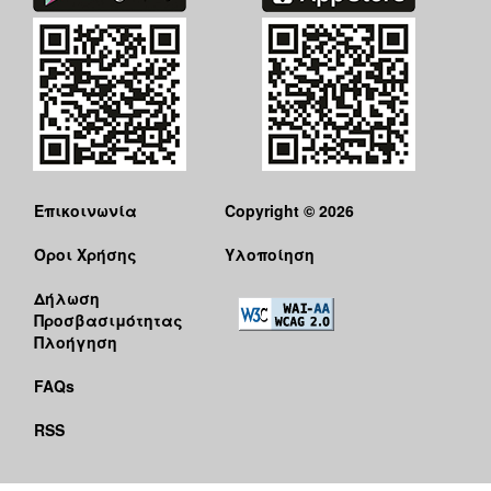
Επικοινωνία
Copyright © 2026
Όροι Χρήσης
Υλοποίηση
Δήλωση
Προσβασιμότητας
Πλοήγηση
FAQs
RSS