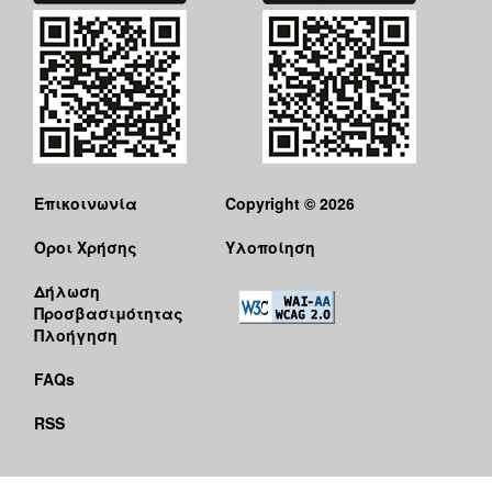
Επικοινωνία
Copyright © 2026
Όροι Χρήσης
Υλοποίηση
Δήλωση
Προσβασιμότητας
Πλοήγηση
FAQs
RSS