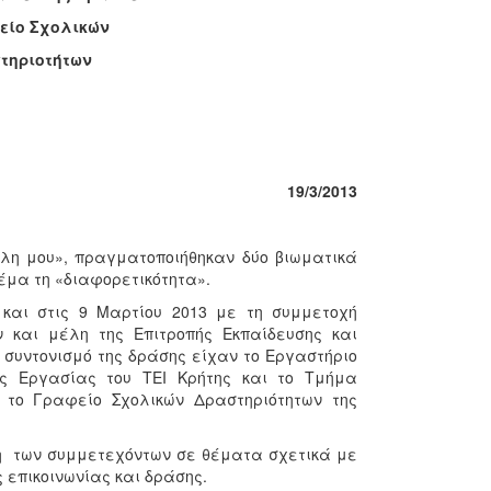
 Σχολικών
ριοτήτων
19/3/2013
λη μου», πραγματοποιήθηκαν δύο βιωματικά
έμα τη «διαφορετικότητα».
 και στις 9 Μαρτίου 2013 με τη συμμετοχή
 και μέλη της Επιτροπής Εκπαίδευσης και
 συντονισμό της δράσης είχαν το Εργαστήριο
ς Εργασίας του ΤΕΙ Κρήτης και το Τμήμα
ε το Γραφείο Σχολικών Δραστηριότητων της
ηση των συμμετεχόντων σε θέματα σχετικά με
 επικοινωνίας και δράσης.