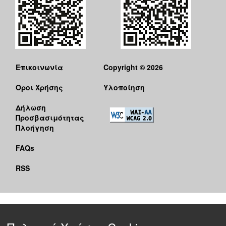
Επικοινωνία
Copyright © 2026
Όροι Χρήσης
Υλοποίηση
Δήλωση
Προσβασιμότητας
Πλοήγηση
FAQs
RSS