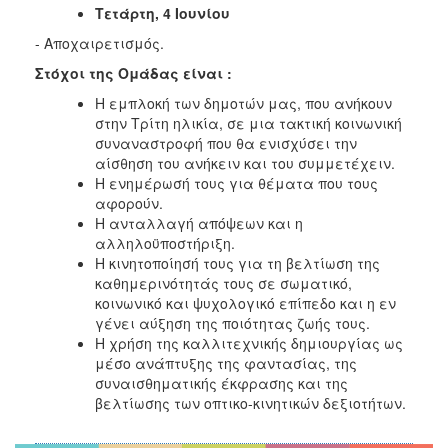
Τετάρτη, 4 Ιουνίου
- Αποχαιρετισμός.
Στόχοι της Ομάδας είναι :
Η εμπλοκή των δημοτών μας, που ανήκουν
στην Τρίτη ηλικία, σε μια τακτική κοινωνική
συναναστροφή που θα ενισχύσει την
αίσθηση του ανήκειν και του συμμετέχειν.
Η ενημέρωσή τους για θέματα που τους
αφορούν.
Η ανταλλαγή απόψεων και η
αλληλοϋποστήριξη.
Η κινητοποίησή τους για τη βελτίωση της
καθημερινότητάς τους σε σωματικό,
κοινωνικό και ψυχολογικό επίπεδο και η εν
γένει αύξηση της ποιότητας ζωής τους.
Η χρήση της καλλιτεχνικής δημιουργίας ως
μέσο ανάπτυξης της φαντασίας, της
συναισθηματικής έκφρασης και της
βελτίωσης των οπτικο-κινητικών δεξιοτήτων.