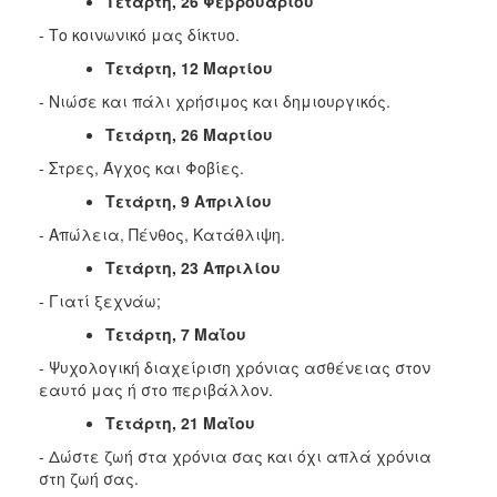
Τετάρτη, 26 Φεβρουαρίου
- Το κοινωνικό μας δίκτυο.
Ο
ΤΟΠΟΣ
Τετάρτη, 12 Μαρτίου
ΜΑΣ
- Νιώσε και πάλι χρήσιμος και δημιουργικός.
Ο
Τετάρτη, 26 Μαρτίου
ΔΗΜΟΣ
- Στρες, Άγχος και Φοβίες.
ΠΟΛΙΤΙΣΜΟΣ
Τετάρτη, 9 Απριλίου
- Απώλεια, Πένθος, Κατάθλιψη.
Τετάρτη, 23 Απριλίου
- Γιατί ξεχνάω;
Τετάρτη, 7 Μαΐου
- Ψυχολογική διαχείριση χρόνιας ασθένειας στον
εαυτό μας ή στο περιβάλλον.
Τετάρτη, 21 Μαΐου
- Δώστε ζωή στα χρόνια σας και όχι απλά χρόνια
στη ζωή σας.