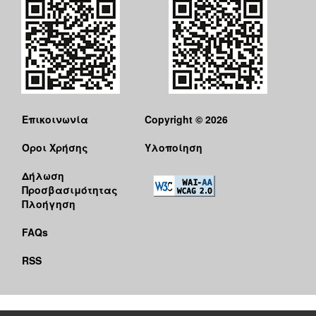
Επικοινωνία
Copyright © 2026
Όροι Χρήσης
Υλοποίηση
Δήλωση
Προσβασιμότητας
Πλοήγηση
FAQs
RSS