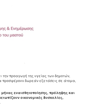
ι την προαγωγή της υγείας των δημοτών,
οία προσφέρουν δωρεάν εξετάσεις σε άτομα,
 ο μήνας ευαισθητοποίησης, πρόληψης και
μετωπίζουν οικονομικές δυσκολίες,
.