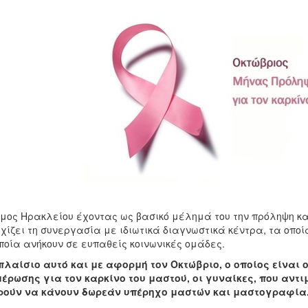
μος Ηρακλείου έχοντας ως βασικό μέλημά του την πρόληψη κα
χίζει τη συνεργασία με ιδιωτικά διαγνωστικά κέντρα, τα οπ
ποία ανήκουν σε ευπαθείς κοινωνικές ομάδες.
πλαίσιο αυτό και με αφορμή τον Οκτώβριο, ο οποίος είναι
έρωσης για τον καρκίνο του μαστού, οι γυναίκες, που αντι
ρούν να κάνουν δωρεάν υπέρηχο μαστών και μαστογραφία