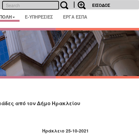
ΕΙΣΟΔΟΣ
 ΠΟΛΗ
E-ΥΠΗΡΕΣΙΕΣ
ΕΡΓΑ ΕΣΠΑ
μάδες από τον Δήμο Ηρακλείου
Ηράκλειο 25-10-2021