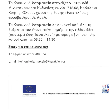
Το Κοινωνικό Φαρμακείο στεγάζεται στην οδό
Μινωταύρου και Κυδωνίας γωνία, 712.02, Ηράκλειο
Κρήτης. Όλοι οι χώροι της δομής είναι πλήρως
προσβάσιμοι σε ΑμεΑ.
Το Κοινωνικό Φαρμακείο λειτουργεί καθ' όλη τη
διάρκεια του έτους, πέντε ημέρες την εβδομάδα
(Δευτερά έως Παρασκευή) με ώρες εξυπηρέτησης
κοινού από τις 08.30 – 14.30
Στοιχεία επικοινωνίας:
Τηλέφωνο: 2810.289 874
Email: koinonikofarmakeio@heraklion.gr