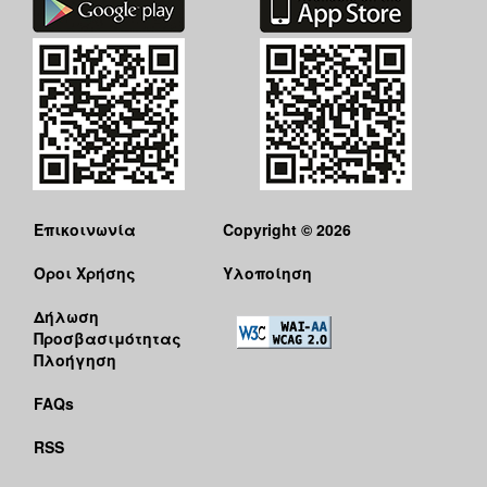
Επικοινωνία
Copyright © 2026
Όροι Χρήσης
Υλοποίηση
Δήλωση
Προσβασιμότητας
Πλοήγηση
FAQs
RSS