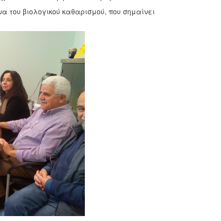
 του βιολογικού καθαρισμού, που σημαίνει