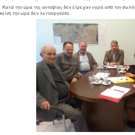
τά την ώρα της αυτοψίας δεν έτρεχαν υγρά από τον σωλήνα
εκείνη την ώρα δεν λειτουργούσε.