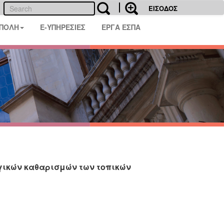
ΕΙΣΟΔΟΣ
 ΠΟΛΗ
E-ΥΠΗΡΕΣΙΕΣ
ΕΡΓΑ ΕΣΠΑ
γικών καθαρισμών των τοπικών