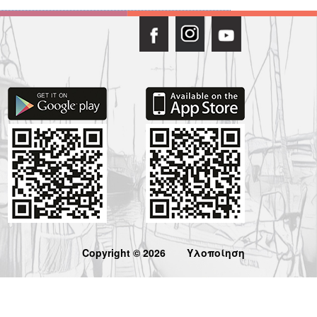
Copyright © 2026
Υλοποίηση