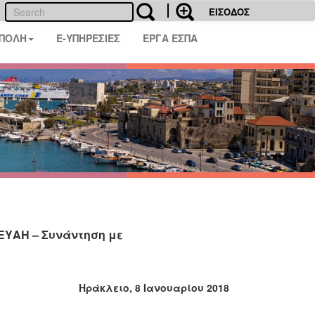
ΕΙΣΟΔΟΣ
 ΠΟΛΗ
E-ΥΠΗΡΕΣΙΕΣ
ΕΡΓΑ ΕΣΠΑ
ΕΥΑΗ – Συνάντηση με
Ηράκλειο, 8 Ιανουαρίου 2018