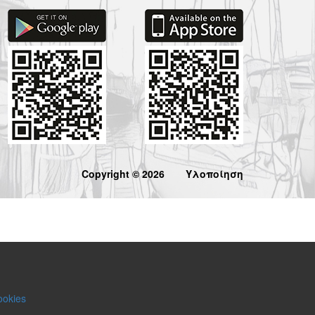
Copyright © 2026
Υλοποίηση
ookies