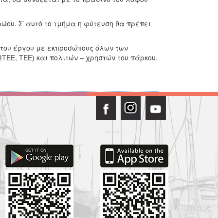
ρώου. Σ’ αυτό το τμήμα η φύτευση θα πρέπει
ου έργου με εκπροσώπους όλων των
ΕΕ, ΤΕΕ) και πολιτών – χρηστών του πάρκου.