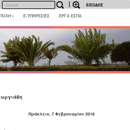
ΕΙΣΟΔΟΣ
 ΠΟΛΗ
E-ΥΠΗΡΕΣΙΕΣ
ΕΡΓΑ ΕΣΠΑ
Γεωργιάδη
Ηράκλειο, 7 Φεβρουαρίου 2018