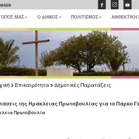
09409
ΤΟΠΟΣ ΜΑΣ
Ο ΔΗΜΟΣ
ΠΟΛΙΤΙΣΜΟΣ
ΑΝΘΕΚΤΙΚΗ
χική
Επικαιρότητα
Δημοτικές Παρατάξεις
τάσεις της Ηράκλειας Πρωτοβουλίας για το Πάρκο 
κλεια Πρωτοβουλία