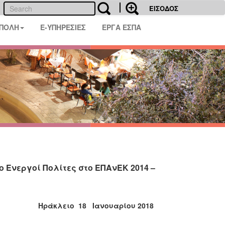
ΕΙΣΟΔΟΣ
 ΠΟΛΗ
E-ΥΠΗΡΕΣΙΕΣ
ΕΡΓΑ ΕΣΠΑ
 Ενεργοί Πολίτες στο ΕΠΑνΕΚ 2014 –
Ηράκλειο 18 Iανουαρίου 2018