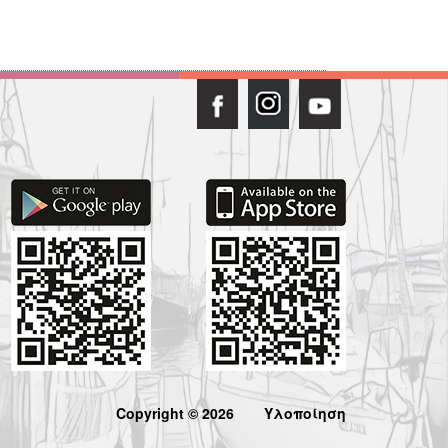
Copyright © 2026
Υλοποίηση