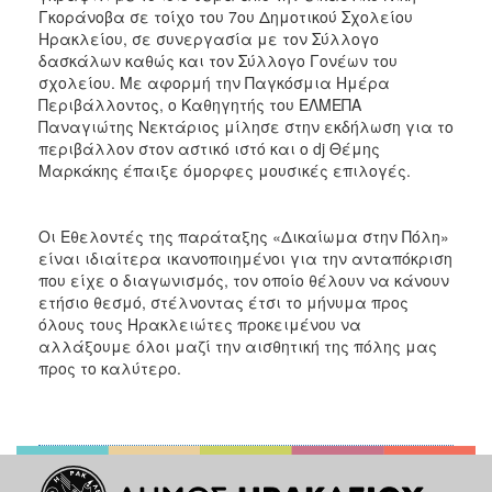
Γκοράνοβα σε τοίχο του 7ου Δημοτικού Σχολείου
Ηρακλείου, σε συνεργασία με τον Σύλλογο
δασκάλων καθώς και τον Σύλλογο Γονέων του
σχολείου. Με αφορμή την Παγκόσμια Ημέρα
Περιβάλλοντος, ο Καθηγητής του ΕΛΜΕΠΑ
Παναγιώτης Νεκτάριος μίλησε στην εκδήλωση για το
περιβάλλον στον αστικό ιστό και ο dj Θέμης
Μαρκάκης έπαιξε όμορφες μουσικές επιλογές.
Οι Εθελοντές της παράταξης «Δικαίωμα στην Πόλη»
είναι ιδιαίτερα ικανοποιημένοι για την ανταπόκριση
που είχε ο διαγωνισμός, τον οποίο θέλουν να κάνουν
ετήσιο θεσμό, στέλνοντας έτσι το μήνυμα προς
όλους τους Ηρακλειώτες προκειμένου να
αλλάξουμε όλοι μαζί την αισθητική της πόλης μας
προς το καλύτερο.