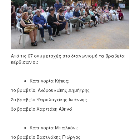
Από τις 67 συμμετοχές στο διαγωνισμό τα βραβεία
κέρδισαν οι:
Κατηγορία Κήπος:
1ο βραβείο, Ανδρουλάκης Δημήτρης
2ο βραβείο Ψαρολογάκης Ιωάννης
3ο βραβείο Χαριτάκη Αθηνά
Κατηγορία Μπαλκόνι:
1ο βραβείο Βασιλάκης Γιώργος