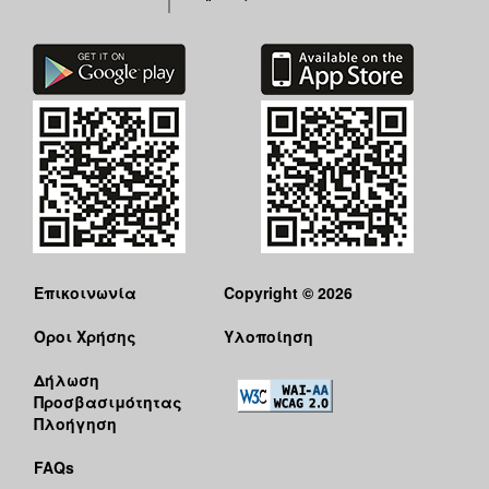
Επικοινωνία
Copyright © 2026
Όροι Χρήσης
Υλοποίηση
Δήλωση
Προσβασιμότητας
Πλοήγηση
FAQs