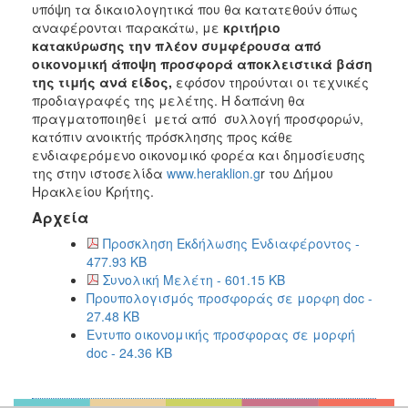
υπόψη τα δικαιολογητικά που θα κατατεθούν όπως
αναφέρονται παρακάτω, με
κριτήριο
κατακύρωσης την πλέον συμφέρουσα από
οικονομική άποψη προσφορά αποκλειστικά βάση
της τιμής
ανά είδος,
εφόσον τηρούνται οι τεχνικές
προδιαγραφές της μελέτης. Η δαπάνη θα
πραγματοποιηθεί μετά από συλλογή προσφορών,
κατόπιν ανοικτής πρόσκλησης προς κάθε
ενδιαφερόμενο οικονομικό φορέα και δημοσίευσης
της στην ιστοσελίδα
www.heraklion.g
r του Δήμου
Ηρακλείου Κρήτης.
Αρχεία
Προσκληση Εκδήλωσης Ενδιαφέροντος -
477.93 KB
Συνολική Μελέτη - 601.15 KB
Προυπολογισμός προσφοράς σε μορφη doc -
27.48 KB
Εντυπο οικονομικής προσφορας σε μορφή
doc - 24.36 KB