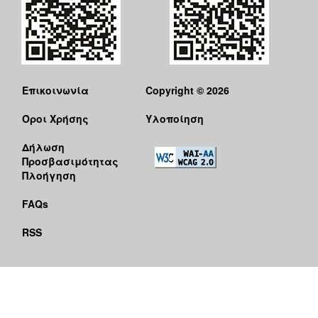
Επικοινωνία
Copyright © 2026
Όροι Χρήσης
Υλοποίηση
Δήλωση
Προσβασιμότητας
Πλοήγηση
FAQs
RSS