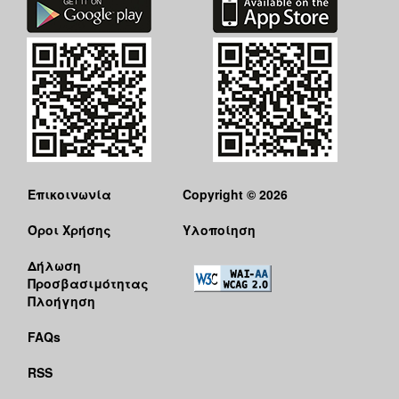
Επικοινωνία
Copyright © 2026
Όροι Χρήσης
Υλοποίηση
Δήλωση
Προσβασιμότητας
Πλοήγηση
FAQs
RSS