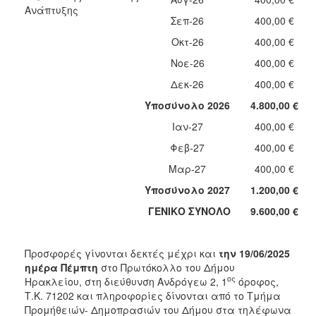
Ανάπτυξης
Σεπ-26
400,00 €
Οκτ-26
400,00 €
Νοε-26
400,00 €
Δεκ-26
400,00 €
Υποσύνολο 2026
4.800,00 €
Ιαν-27
400,00 €
Φεβ-27
400,00 €
Μαρ-27
400,00 €
Υποσύνολο 2027
1.200,00 €
ΓΕΝΙΚΟ ΣΥΝΟΛΟ
9.600,00 €
Προσφορές γίνονται δεκτές μέχρι και
την 19/06/2025
ημέρα Πέμπτη
στο Πρωτόκολλο του Δήμου
ος
Ηρακλείου, στη διεύθυνση Ανδρόγεω 2, 1
όροφος,
Τ.Κ. 71202 και πληροφορίες δίνονται από το Τμήμα
Προμήθειών- Δημοπρασιών του Δήμου στα τηλέφωνα