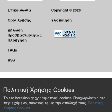
Επικοινωνία
Copyright © 2026
Όροι Χρήσης
Υλοποίηση
Δήλωση
Προσβασιμότητας
Πλοήγηση
FAQs
RSS
Πολιτική Χρήσης Cookies
Το site heraklion.gr χρησιμοποιεί cookies. Προχωρώντας στο
περιεχόμενο, συναινείτε με την αποδοχή τους.
Πολιτική
Χρήσης Cookies