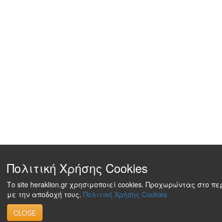
Πολιτική Χρήσης Cookies
Το site heraklion.gr χρησιμοποιεί cookies. Προχωρώντας στο π
με την αποδοχή τους.
Πολιτική Χρήσης Cookies
CLOSE