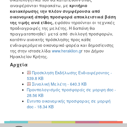
αναφέρονται παρακάτω, με
κριτήριο
κατακύρωσης την πλέον συμφέρουσα από
οικονομική άποψη προσφορά αποκλειστικά βάση
της τιμής
ανά είδος,
εφόσον τηρούνται οι τεχνικές
προδιαγραφές της μελέτης. Η δαπάνη θα
πραγματοποιηθεί μετά από συλλογή προσφορών,
κατόπιν ανοικτής πρόσκλησης προς κάθε
ενδιαφερόμενο οικονομικό φορέα και δημοσίευσης
της στην ιστοσελίδα
www.heraklion.g
r του Δήμου
Ηρακλείου Κρήτης.
Αρχεία
Προσκληση Εκδήλωσης Ενδιαφέροντος -
539.8 KB
Συνολική Μελέτη - 640.3 KB
Προυπολογισμός προσφοράς σε μορφη doc -
28.56 KB
Εντυπο οικονομικής προσφορας σε μορφή
doc - 18.34 KB