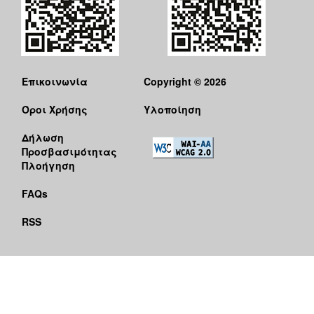
Επικοινωνία
Copyright © 2026
Όροι Χρήσης
Υλοποίηση
Δήλωση
Προσβασιμότητας
Πλοήγηση
FAQs
RSS