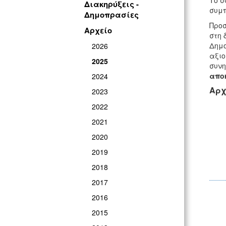
Το σ
Διακηρύξεις -
συμπ
Δημοπρασίες
Προσ
Αρχείο
στη 
Δημο
2026
αξιο
2025
συν
αποκ
2024
Αρχ
2023
2022
2021
2020
2019
2018
2017
2016
2015