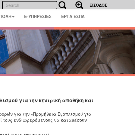
ΕΙΣΟΔΟΣ
 ΠΟΛΗ
E-ΥΠΗΡΕΣΙΕΣ
ΕΡΓΑ ΕΣΠΑ
ισμού για την κεντρική αποθήκη και
φορών για την «Προμήθεια Εξοπλισμού για
λεί τους ενδιαφερόμενους να καταθέσουν