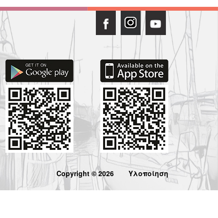
Copyright © 2026
Υλοποίηση