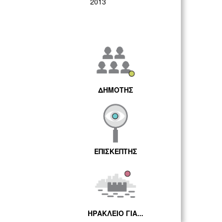
2013
ΔΗΜΟΤΗΣ
ΕΠΙΣΚΕΠΤΗΣ
ΗΡΑΚΛΕΙΟ ΓΙΑ...