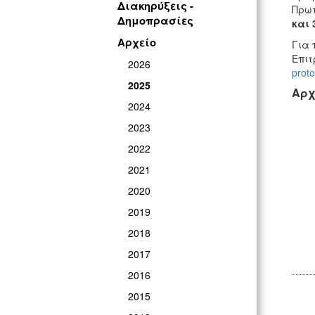
Διακηρύξεις -
Πρωτ
Δημοπρασίες
και 
Αρχείο
Για 
Επιτ
2026
prot
2025
Αρχ
2024
2023
2022
2021
2020
2019
2018
2017
2016
2015