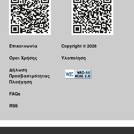
Επικοινωνία
Copyright © 2026
Όροι Χρήσης
Υλοποίηση
Δήλωση
Προσβασιμότητας
Πλοήγηση
FAQs
RSS