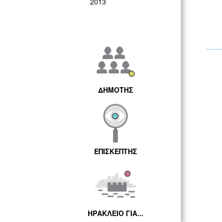
2013
ΔΗΜΟΤΗΣ
ΕΠΙΣΚΕΠΤΗΣ
ΗΡΑΚΛΕΙΟ ΓΙΑ...