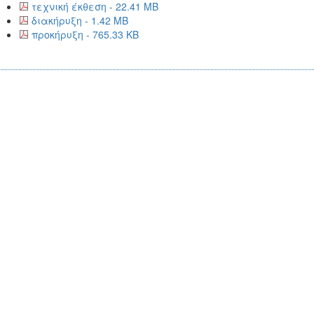
τεχνική έκθεση - 22.41 MB
διακήρυξη - 1.42 MB
προκήρυξη - 765.33 KB