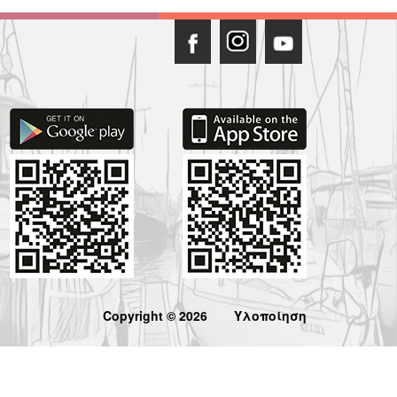
Copyright © 2026
Υλοποίηση