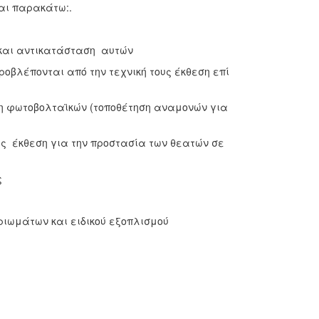
αι παρακάτω:.
και αντικατάσταση αυτών
ροβλέπονται από την τεχνική τους έκθεση επί
ση φωτοβολταϊκών (τοποθέτηση αναμονών για
υς έκθεση για την προστασία των θεατών σε
ς
κριωμάτων και ειδικού εξοπλισμού