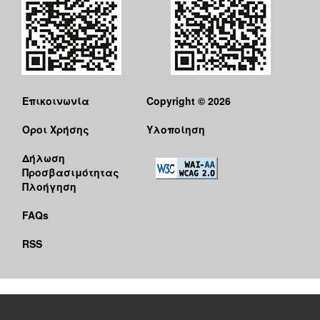
Επικοινωνία
Copyright © 2026
Όροι Χρήσης
Υλοποίηση
Δήλωση
Προσβασιμότητας
Πλοήγηση
FAQs
RSS