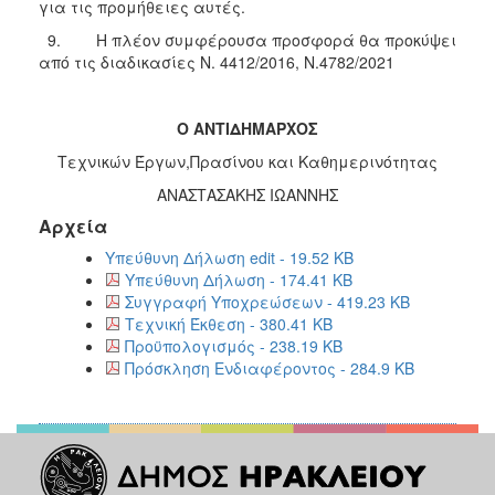
για τις προμήθειες αυτές.
9. Η πλέον συμφέρουσα προσφορά θα προκύψει
από τις διαδικασίες Ν. 4412/2016, Ν.4782/2021
Ο ANTIΔΗΜΑΡΧΟΣ
Τεχνικών Έργων,Πρασίνου και Καθημερινότητας
ΑΝΑΣΤΑΣΑΚΗΣ ΙΩΑΝΝΗΣ
Αρχεία
Υπεύθυνη Δήλωση edit - 19.52 KB
Υπεύθυνη Δήλωση - 174.41 KB
Συγγραφή Υποχρεώσεων - 419.23 KB
Τεχνική Έκθεση - 380.41 KB
Προϋπολογισμός - 238.19 KB
Πρόσκληση Ενδιαφέροντος - 284.9 KB