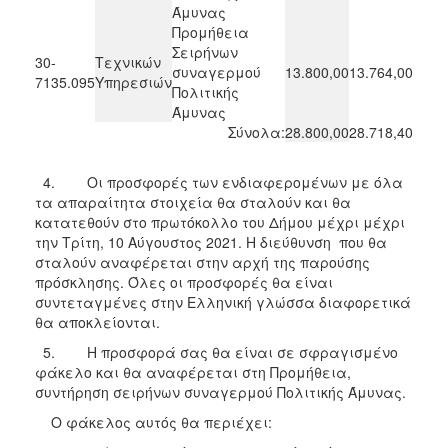
Άμυνας
Προμήθεια
Σειρήνων
30-
Τεχνικών
συναγερμού
13.800,00
13.764,00
7135.095
Υπηρεσιών
Πολιτικής
Άμυνας
Σύνολα:
28.800,00
28.718,40
4. Οι προσφορές των ενδιαφερομένων με όλα
τα απαραίτητα στοιχεία θα σταλούν και θα
κατατεθούν στο πρωτόκολλο του Δήμου μέχρι μέχρι
την Τρίτη, 10 Αύγουστος 2021. Η διεύθυνση που θα
σταλούν αναφέρεται στην αρχή της παρούσης
πρόσκλησης. Όλες οι προσφορές θα είναι
συντεταγμένες στην Ελληνική γλώσσα διαφορετικά
θα αποκλείονται.
5. Η προσφορά σας θα είναι σε σφραγισμένο
φάκελο και θα αναφέρεται στη Προμήθεια,
συντήρηση σειρήνων συναγερμού Πολιτικής Άμυνας.
Ο φάκελος αυτός θα περιέχει: