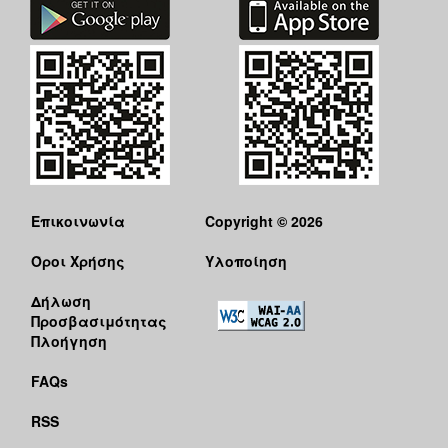
Επικοινωνία
Copyright © 2026
Όροι Χρήσης
Υλοποίηση
Δήλωση
Προσβασιμότητας
Πλοήγηση
FAQs
RSS