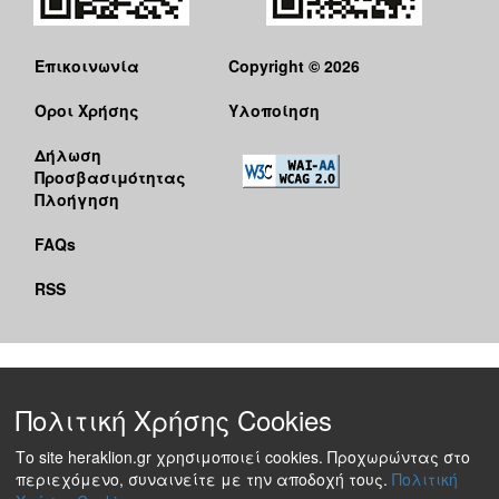
Επικοινωνία
Copyright © 2026
Όροι Χρήσης
Υλοποίηση
Δήλωση
Προσβασιμότητας
Πλοήγηση
FAQs
RSS
Πολιτική Χρήσης Cookies
Το site heraklion.gr χρησιμοποιεί cookies. Προχωρώντας στο
περιεχόμενο, συναινείτε με την αποδοχή τους.
Πολιτική