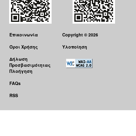
Επικοινωνία
Copyright © 2026
Όροι Χρήσης
Υλοποίηση
Δήλωση
Προσβασιμότητας
Πλοήγηση
FAQs
RSS