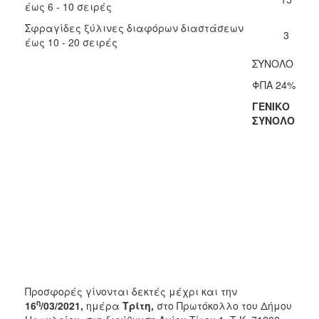
έως 6 - 10 σειρές
Σφραγίδες ξύλινες διαφόρων διαστάσεων
3
έως 10 - 20 σειρές
ΣΥΝΟΛΟ
ΦΠΑ 24%
ΓΕΝΙΚΟ
ΣΥΝΟΛΟ
Προσφορές γίνονται δεκτές μέχρι και την
η
16
/03/2021,
ημέρα
Τρίτη,
στο Πρωτόκολλο του Δήμου