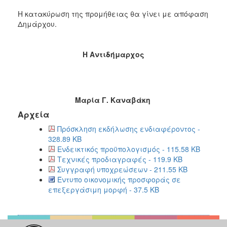
Η κατακύρωση της προμήθειας θα γίνει με απόφαση
Δημάρχου.
Η Αντιδήμαρχος
Μαρία Γ. Κ
αναβάκη
Αρχεία
Πρόσκληση εκδήλωσης ενδιαφέροντος -
328.89 KB
Ενδεικτικός προϋπολογισμός - 115.58 KB
Τεχνικές προδιαγραφές - 119.9 KB
Συγγραφή υποχρεώσεων - 211.55 KB
Έντυπο οικονομικής προσφοράς σε
επεξεργάσιμη μορφή - 37.5 KB