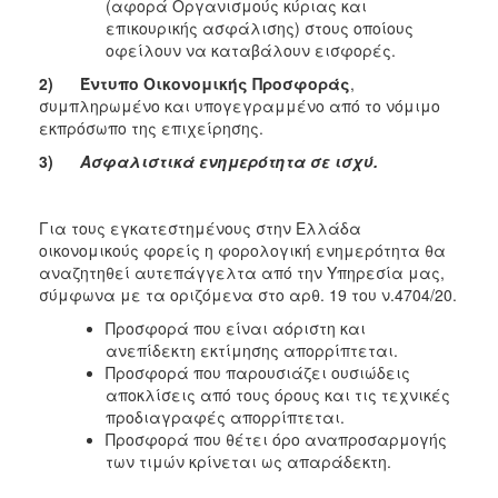
(αφορά Οργανισμούς κύριας και
επικουρικής ασφάλισης) στους οποίους
οφείλουν να καταβάλουν εισφορές.
2)
Έντυπο Οικονομικής Προσφοράς
,
συμπληρωμένο και υπογεγραμμένο από το νόμιμο
εκπρόσωπο της επιχείρησης.
3)
Ασφαλιστικά ενημερότητα σε ισχύ.
Για τους εγκατεστημένους στην Ελλάδα
οικονομικούς φορείς η φορολογική ενημερότητα θα
αναζητηθεί αυτεπάγγελτα από την Υπηρεσία μας,
σύμφωνα με τα οριζόμενα στο αρθ. 19 του ν.4704/20.
Προσφορά που είναι αόριστη και
ανεπίδεκτη εκτίμησης απορρίπτεται.
Προσφορά που παρουσιάζει ουσιώδεις
αποκλίσεις από τους όρους και τις τεχνικές
προδιαγραφές απορρίπτεται.
Προσφορά που θέτει όρο αναπροσαρμογής
των τιμών κρίνεται ως απαράδεκτη.