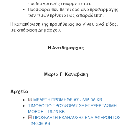
προδιαγραφές απορρίπτεται.
Προσφορά που θέτει όρο αναπροσαρμογής
των τιμών κρίνεται ως απαράδεκτη.
Η κατακύρωση της προμήθειας θα γίνει, ανά είδος,
με απόφαση Δημάρχου.
Η Αντιδήμαρχος
Μαρία Γ. Καναβάκη
Αρχεία
ΜΕΛΕΤΗ ΠΡΟΜΗΘΕΙΑΣ - 695.08 KB
ΤΙΜΟΛΟΓΙΟ ΠΡΟΣΦΟΡΑΣ ΣΕ ΕΠΕΞΕΡΓΑΣΙΜΗ
ΜΟΡΦΗ - 16.23 KB
ΠΡΟΣΚΛΗΣΗ ΕΚΔΗΛΩΣΗΣ ΕΝΔΙΑΦΕΡΟΝΤΟΣ
- 240.36 KB