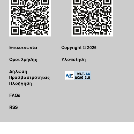
Επικοινωνία
Copyright © 2026
Όροι Χρήσης
Υλοποίηση
Δήλωση
Προσβασιμότητας
Πλοήγηση
FAQs
RSS