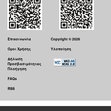
Επικοινωνία
Copyright © 2026
Όροι Χρήσης
Υλοποίηση
Δήλωση
Προσβασιμότητας
Πλοήγηση
FAQs
RSS