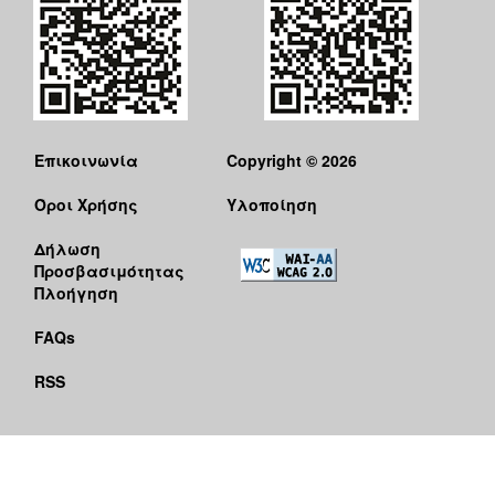
Επικοινωνία
Copyright © 2026
Όροι Χρήσης
Υλοποίηση
Δήλωση
Προσβασιμότητας
Πλοήγηση
FAQs
RSS