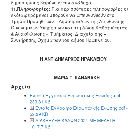
δημοσίευσης βαρύνουν τον ανάδοχο.
11.Πληροφορίες
:
Για περισσότερες πληροφορίες οι
ενδιαφερόμενοι μπορούν να απευθυνθούν στο
Τμήμα Προμηθειών – Δημοπρασιών της Διεύθυνσης
Οικονομικών Υπηρεσιών και στη Δ/νση Καθαριότητας
& Ανακύκλωσης - Τμήματος Διαχείρισης –
Συντήρησης Οχημάτων του Δήμου Ηρακλείου.
Η ΑΝΤΙΔΗΜΑΡΧΟΣ ΗΡΑΚΛΕΙΟΥ
ΜΑΡΙΑ Γ. ΚΑΝΑΒΑΚΗ
Αρχεία
Ενιαίο Έγγραφο Ευρωπαικής Ενωσης xml -
233.31 KB
Ενιαίο Έγγραφο Ευρωπαικής Ενωσης pdf -
52.39 KB
ΔΙΑΚΗΡΥΞΗ ΚΑΔΩΝ 2021 ΜΕ ΜΕΛΕΤΗ -
1017.7 KB