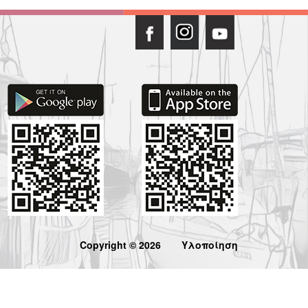
Copyright © 2026
Υλοποίηση