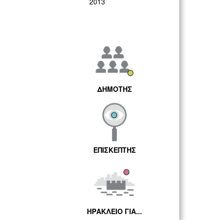
2013
ΔΗΜΟΤΗΣ
ΕΠΙΣΚΕΠΤΗΣ
ΗΡΑΚΛΕΙΟ ΓΙΑ...