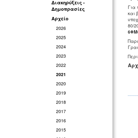
Διακηρύξεις -
Για 
Δημοπρασίες
και 
Αρχείο
υποχ
80/2
2026
6ΦΜ
2025
Παρα
2024
Γραφ
2023
Περι
Αρχ
2022
2021
2020
2019
2018
2017
2016
2015