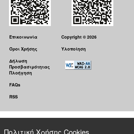
Επικοινωνία
Copyright © 2026
Όροι Χρήσης
Υλοποίηση
Δήλωση
Προσβασιμότητας
Πλοήγηση
FAQs
RSS
Πολιτική Χρήσης Cookies