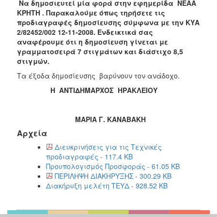
Να δημοσιευτεί μία φορά στην εφημερίδα ΝΕΑΑ
ΚΡΗΤΗ . Παρακαλούμε όπως τηρήσετε τις
προδιαγραφές δημοσίευσης σύμφωνα με την ΚΥΑ
2/82452/002 12-11-2008. Ενδεικτικά σας
αναφέρουμε ότι η δημοσίευση γίνεται με
γραμματοσειρά 7 στιγμάτων και διάστιχο 8,5
στιγμών.
Τα
έξοδα δημοσίευσης βαρύνουν τον ανάδοχο.
Η ΑΝΤΙΔΗΜΑΡΧΟΣ ΗΡΑΚΛΕΙΟΥ
ΜΑΡΙΑ Γ. ΚΑΝΑΒΑΚΗ
Αρχεία
Διευκρινήσεις για τις Τεχνικές
προδιαγραφές - 117.4 KB
Προυπολογισμός Προσφοράς - 61.05 KB
ΠΕΡΙΛΗΨΗ ΔΙΑΚΗΡΥΞΗΣ - 300.29 KB
Διακήρυξη μελέτη ΤΕΥΔ - 928.52 KB