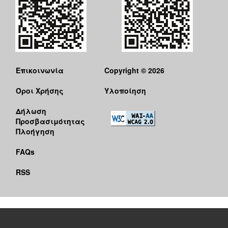
Επικοινωνία
Copyright © 2026
Όροι Χρήσης
Υλοποίηση
Δήλωση
Προσβασιμότητας
Πλοήγηση
FAQs
RSS