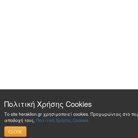
Πολιτική Χρήσης Cookies
Το site heraklion.gr χρησιμοποιεί cookies. Προχωρώντας στο π
αποδοχή τους.
Πολιτική Χρήσης Cookies
CLOSE