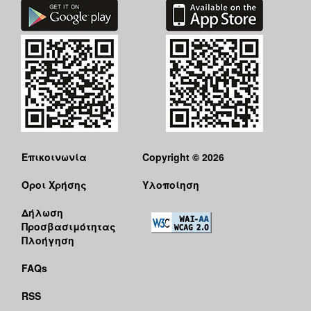
Επικοινωνία
Copyright © 2026
Όροι Χρήσης
Υλοποίηση
Δήλωση
Προσβασιμότητας
Πλοήγηση
FAQs
RSS