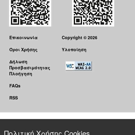
Επικοινωνία
Copyright © 2026
Όροι Χρήσης
Υλοποίηση
Δήλωση
Προσβασιμότητας
Πλοήγηση
FAQs
RSS
Πολιτική Χρήσης Cookies