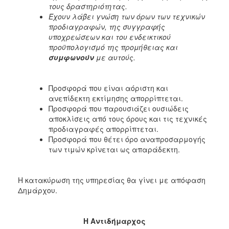
τους δραστηριότητας.
Έχουν λάβει γνώση των όρων των τεχνικών
προδιαγραφών, της συγγραφής
υποχρεώσεων και του ενδεικτικού
προϋπολογισμό της προμήθειας και
συμφωνούν
με αυτούς.
Προσφορά που είναι αόριστη και
ανεπίδεκτη εκτίμησης απορρίπτεται.
Προσφορά που παρουσιάζει ουσιώδεις
αποκλίσεις από τους όρους και τις τεχνικές
προδιαγραφές απορρίπτεται.
Προσφορά που θέτει όρο αναπροσαρμογής
των τιμών κρίνεται ως απαράδεκτη.
Η κατακύρωση της υπηρεσίας θα γίνει με απόφαση
Δημάρχου.
Η Αντιδήμαρχος