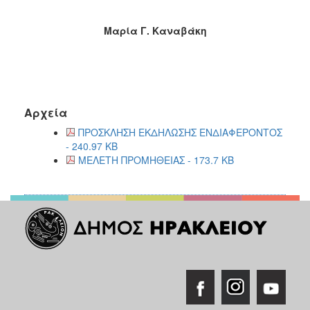
Μαρία Γ. Καναβάκη
Αρχεία
ΠΡΟΣΚΛΗΣΗ ΕΚΔΗΛΩΣΗΣ ΕΝΔΙΑΦΕΡΟΝΤΟΣ
- 240.97 KB
ΜΕΛΕΤΗ ΠΡΟΜΗΘΕΙΑΣ - 173.7 KB