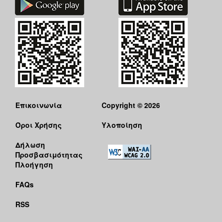
Επικοινωνία
Copyright © 2026
Όροι Χρήσης
Υλοποίηση
Δήλωση
Προσβασιμότητας
Πλοήγηση
FAQs
RSS