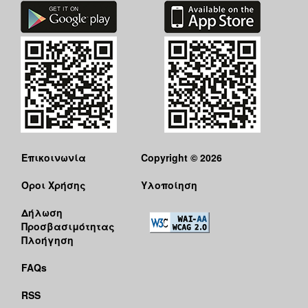
Επικοινωνία
Copyright © 2026
Όροι Χρήσης
Υλοποίηση
Δήλωση
Προσβασιμότητας
Πλοήγηση
FAQs
RSS