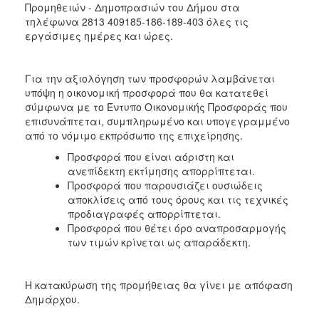
Προμηθειών - Δημοπρασιών του Δήμου στα
τηλέφωνα 2813 409185-186-189-403 όλες τις
εργάσιμες ημέρες και ώρες.
Για την αξιολόγηση των προσφορών λαμβάνεται
υπόψη η οικονομική προσφορά που θα κατατεθεί
σύμφωνα με το Έντυπο Οικονομικής Προσφοράς που
επισυνάπτεται, συμπληρωμένο και υπογεγραμμένο
από το νόμιμο εκπρόσωπο της επιχείρησης.
Προσφορά που είναι αόριστη και
ανεπίδεκτη εκτίμησης απορρίπτεται.
Προσφορά που παρουσιάζει ουσιώδεις
αποκλίσεις από τους όρους και τις τεχνικές
προδιαγραφές απορρίπτεται.
Προσφορά που θέτει όρο αναπροσαρμογής
των τιμών κρίνεται ως απαράδεκτη.
Η κατακύρωση της προμήθειας θα γίνει με απόφαση
Δημάρχου.