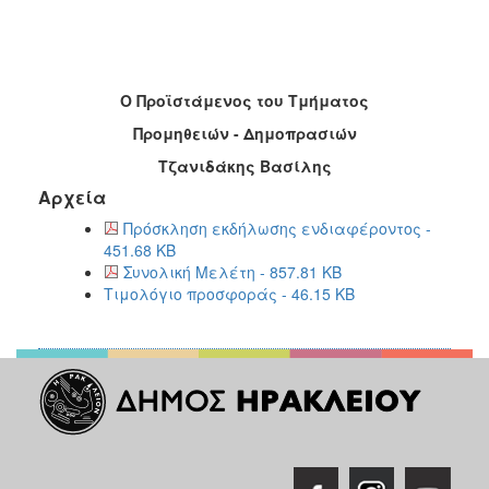
Ο Προϊστάμενος του Τμήματος
Προμηθειών - Δημοπρασιών
Τζανιδάκης Βασίλης
Αρχεία
Πρόσκληση εκδήλωσης ενδιαφέροντος -
451.68 KB
Συνολική Μελέτη - 857.81 KB
Τιμολόγιο προσφοράς - 46.15 KB