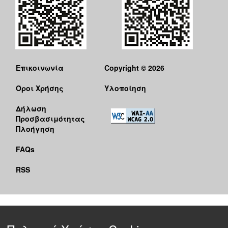
Επικοινωνία
Copyright © 2026
Όροι Χρήσης
Υλοποίηση
Δήλωση
Προσβασιμότητας
Πλοήγηση
FAQs
RSS