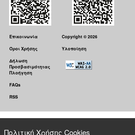
Επικοινωνία
Copyright © 2026
Όροι Χρήσης
Υλοποίηση
Δήλωση
Προσβασιμότητας
Πλοήγηση
FAQs
RSS
Πολιτική Χρήσης Cookies