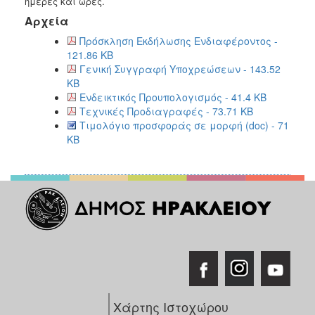
ημέρες και ώρες.
Αρχεία
Πρόσκληση Εκδήλωσης Ενδιαφέροντος -
121.86 KB
Γενική Συγγραφή Υποχρεώσεων - 143.52
KB
Ενδεικτικός Προυπολογισμός - 41.4 KB
Τεχνικές Προδιαγραφές - 73.71 KB
Τιμολόγιο προσφοράς σε μορφή (doc) - 71
KB
Χάρτης Ιστοχώρου