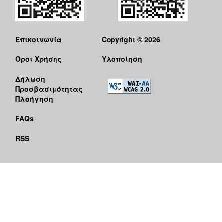
Επικοινωνία
Copyright © 2026
Όροι Χρήσης
Υλοποίηση
Δήλωση
Προσβασιμότητας
Πλοήγηση
FAQs
RSS