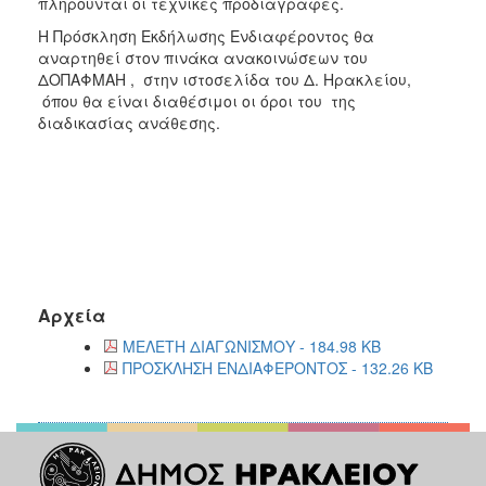
πληρούνται οι τεχνικές προδιαγραφές.
Η Πρόσκληση Εκδήλωσης Ενδιαφέροντος θα
αναρτηθεί στον πινάκα ανακοινώσεων του
ΔΟΠΑΦΜΑΗ , στην ιστοσελίδα του Δ. Ηρακλείου,
όπου θα είναι διαθέσιμοι οι όροι του της
διαδικασίας ανάθεσης.
Αρχεία
ΜΕΛΕΤΗ ΔΙΑΓΩΝΙΣΜΟΥ - 184.98 KB
ΠΡΟΣΚΛΗΣΗ ΕΝΔΙΑΦΕΡΟΝΤΟΣ - 132.26 KB