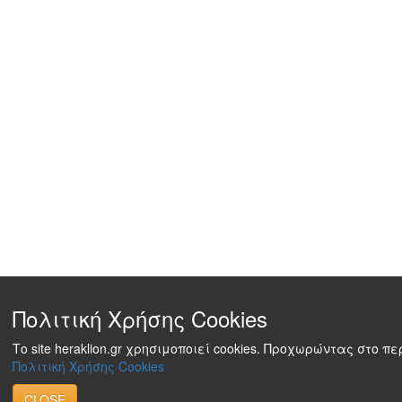
Πολιτική Χρήσης Cookies
Το site heraklion.gr χρησιμοποιεί cookies. Προχωρώντας στο 
Πολιτική Χρήσης Cookies
CLOSE