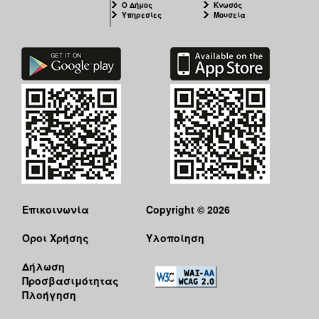
Ο Δήμος
Κνωσός
Υπηρεσίες
Μουσεία
Επικοινωνία
Copyright © 2026
Όροι Χρήσης
Υλοποίηση
Δήλωση
Προσβασιμότητας
Πλοήγηση