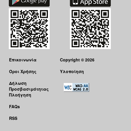
Επικοινωνία
Copyright © 2026
Όροι Χρήσης
Υλοποίηση
Δήλωση
Προσβασιμότητας
Πλοήγηση
FAQs
RSS