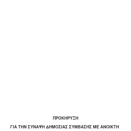
ΠΡΟΚΗΡΥΞΗ
ΓΙΑ ΤΗΝ ΣΥΝΑΨΗ ΔΗΜΟΣΙΑΣ ΣΥΜΒΑΣΗΣ ΜΕ ΑΝΟΙΚΤΗ