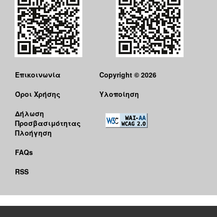
Επικοινωνία
Copyright © 2026
Όροι Χρήσης
Υλοποίηση
Δήλωση
Προσβασιμότητας
Πλοήγηση
FAQs
RSS