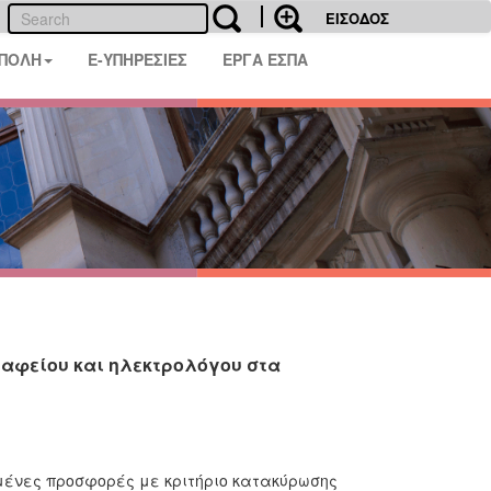
ΕΙΣΟΔΟΣ
 ΠΟΛΗ
E-ΥΠΗΡΕΣΙΕΣ
ΕΡΓΑ ΕΣΠΑ
αφείου και ηλεκτρολόγου στα
μένες προσφορές με κριτήριο κατακύρωσης