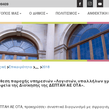
09409
ΤΟΠΟΣ ΜΑΣ
Ο ΔΗΜΟΣ
ΠΟΛΙΤΙΣΜΟΣ
ΑΝΘΕΚΤΙΚΗ
...
ική
Επικαιρότητα
2018
θεση παροχής υπηρεσιών «Λογιστών, υπαλλήλων γρ
φεία της Διοίκησης της ΔΕΠΤΑΗ ΑΕ ΟΤΑ».
ΠΤΑΗ ΑΕ ΟΤΑ, προκηρύσσει συνοπτικό διαγωνισμό με σφραγισ