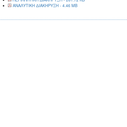
ΑΝΑΛΥΤΙΚΗ ΔΙΑΚΗΡΥΞΗ - 4.46 MB