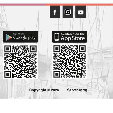
Copyright © 2026
Υλοποίηση