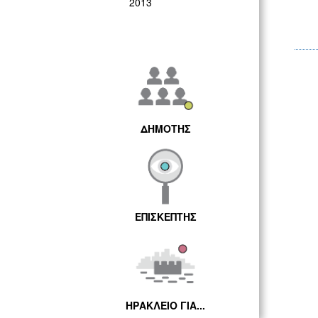
2013
ΔΗΜΟΤΗΣ
ΕΠΙΣΚΕΠΤΗΣ
ΗΡΑΚΛΕΙΟ ΓΙΑ...